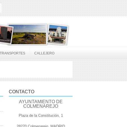
TRANSPORTES
CALLEJERO
CONTACTO
AYUNTAMIENTO DE
COLMENAREJO
Plaza de la Constitución, 1
28270 Colmenarejo, MADRID