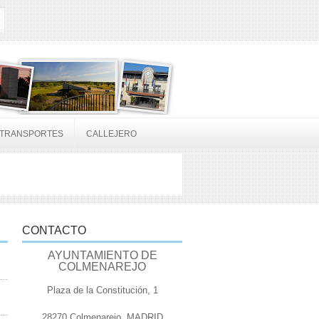
TRANSPORTES
CALLEJERO
CONTACTO
AYUNTAMIENTO DE
COLMENAREJO
Plaza de la Constitución, 1
28270 Colmenarejo, MADRID