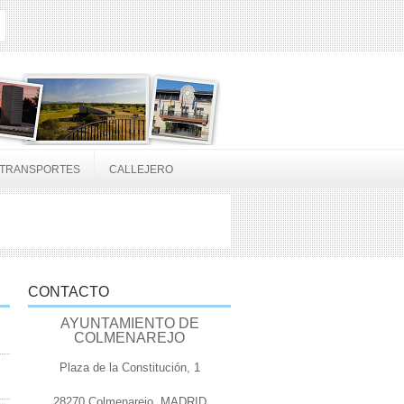
TRANSPORTES
CALLEJERO
CONTACTO
AYUNTAMIENTO DE
COLMENAREJO
Plaza de la Constitución, 1
28270 Colmenarejo, MADRID