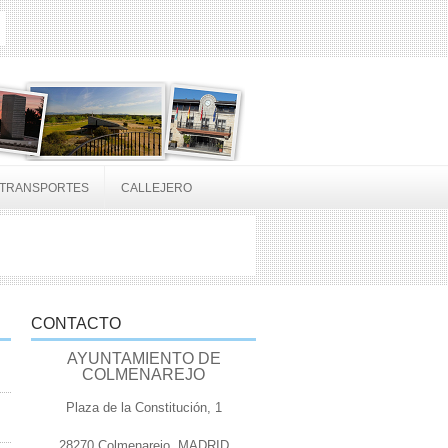
TRANSPORTES
CALLEJERO
CONTACTO
AYUNTAMIENTO DE
COLMENAREJO
Plaza de la Constitución, 1
28270 Colmenarejo, MADRID