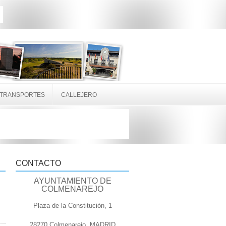
TRANSPORTES
CALLEJERO
CONTACTO
AYUNTAMIENTO DE
COLMENAREJO
Plaza de la Constitución, 1
28270 Colmenarejo, MADRID