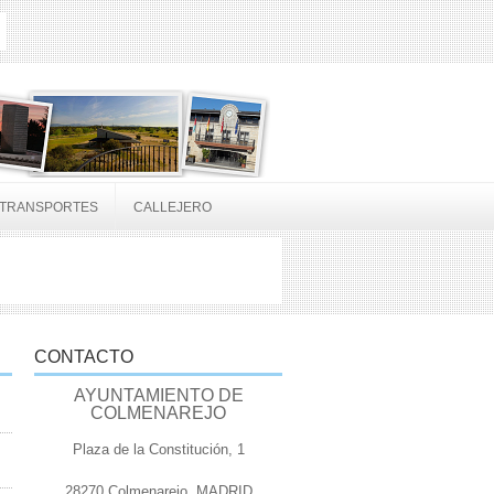
TRANSPORTES
CALLEJERO
CONTACTO
AYUNTAMIENTO DE
COLMENAREJO
Plaza de la Constitución, 1
28270 Colmenarejo, MADRID