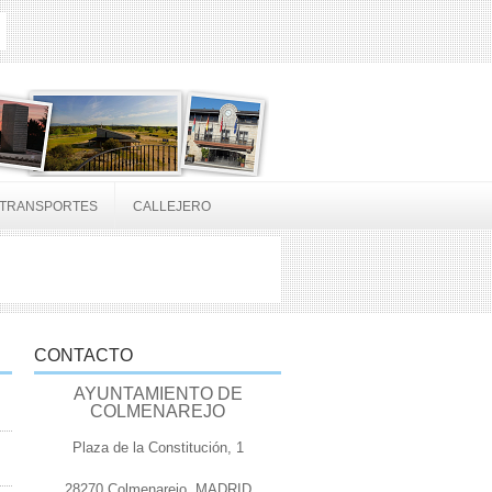
TRANSPORTES
CALLEJERO
CONTACTO
AYUNTAMIENTO DE
COLMENAREJO
Plaza de la Constitución, 1
28270 Colmenarejo, MADRID