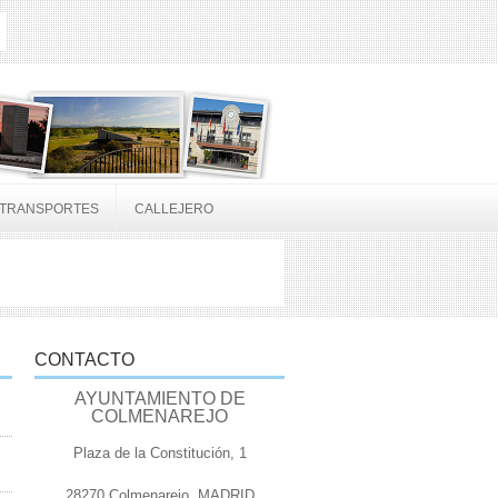
TRANSPORTES
CALLEJERO
CONTACTO
AYUNTAMIENTO DE
COLMENAREJO
Plaza de la Constitución, 1
28270 Colmenarejo, MADRID