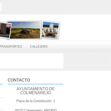
TRANSPORTES
CALLEJERO
CONTACTO
AYUNTAMIENTO DE
COLMENAREJO
Plaza de la Constitución, 1
28270 Colmenarejo, MADRID