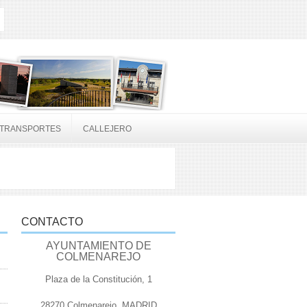
TRANSPORTES
CALLEJERO
CONTACTO
AYUNTAMIENTO DE
COLMENAREJO
Plaza de la Constitución, 1
28270 Colmenarejo, MADRID