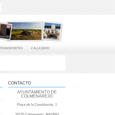
TRANSPORTES
CALLEJERO
CONTACTO
AYUNTAMIENTO DE
COLMENAREJO
Plaza de la Constitución, 1
28270 Colmenarejo, MADRID