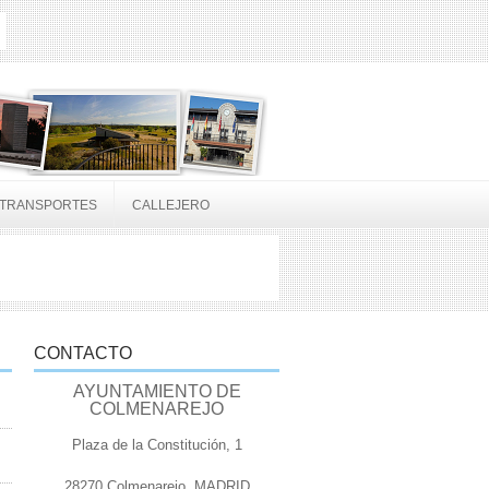
TRANSPORTES
CALLEJERO
CONTACTO
AYUNTAMIENTO DE
COLMENAREJO
Plaza de la Constitución, 1
28270 Colmenarejo, MADRID