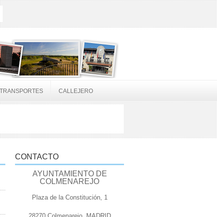
TRANSPORTES
CALLEJERO
CONTACTO
AYUNTAMIENTO DE
COLMENAREJO
Plaza de la Constitución, 1
28270 Colmenarejo, MADRID