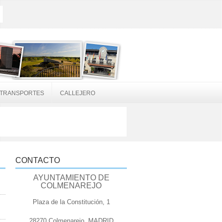
TRANSPORTES
CALLEJERO
CONTACTO
AYUNTAMIENTO DE
COLMENAREJO
Plaza de la Constitución, 1
28270 Colmenarejo, MADRID