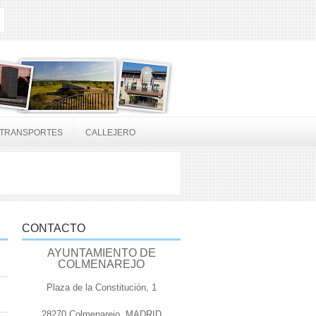
TRANSPORTES
CALLEJERO
CONTACTO
AYUNTAMIENTO DE
COLMENAREJO
Plaza de la Constitución, 1
28270 Colmenarejo, MADRID