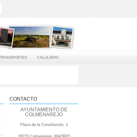
TRANSPORTES
CALLEJERO
CONTACTO
AYUNTAMIENTO DE
COLMENAREJO
Plaza de la Constitución, 1
28270 Colmenarejo, MADRID