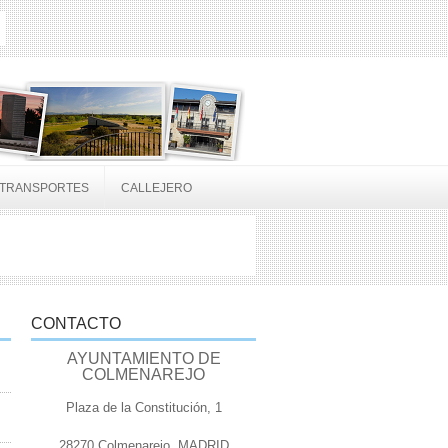
TRANSPORTES
CALLEJERO
CONTACTO
AYUNTAMIENTO DE
COLMENAREJO
Plaza de la Constitución, 1
28270 Colmenarejo, MADRID