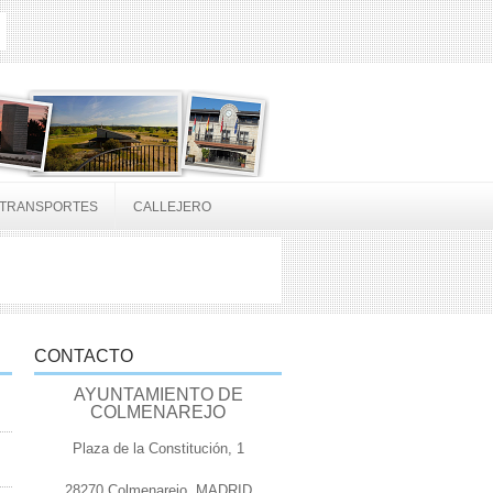
TRANSPORTES
CALLEJERO
CONTACTO
AYUNTAMIENTO DE
COLMENAREJO
Plaza de la Constitución, 1
28270 Colmenarejo, MADRID