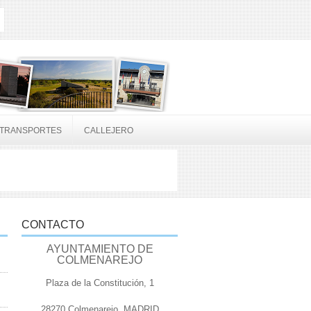
TRANSPORTES
CALLEJERO
CONTACTO
AYUNTAMIENTO DE
COLMENAREJO
Plaza de la Constitución, 1
28270 Colmenarejo, MADRID