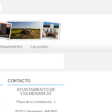
TRANSPORTES
CALLEJERO
CONTACTO
AYUNTAMIENTO DE
COLMENAREJO
Plaza de la Constitución, 1
28270 Colmenarejo, MADRID