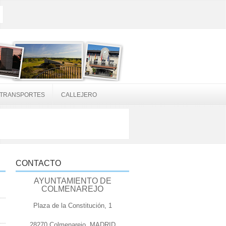
TRANSPORTES
CALLEJERO
CONTACTO
AYUNTAMIENTO DE
COLMENAREJO
Plaza de la Constitución, 1
28270 Colmenarejo, MADRID