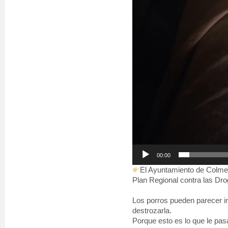
00:00
El Ayuntamiento de Colme
Plan Regional contra las Dr
Los porros pueden parecer in
destrozarla.
Porque esto es lo que le pasa 