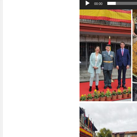
00:00