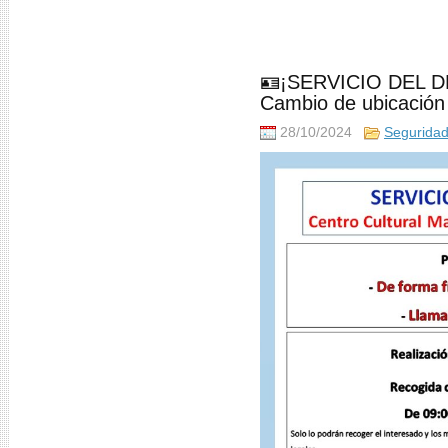
🪪¡SERVICIO DEL D
Cambio de ubicación
28/10/2024
Segurida