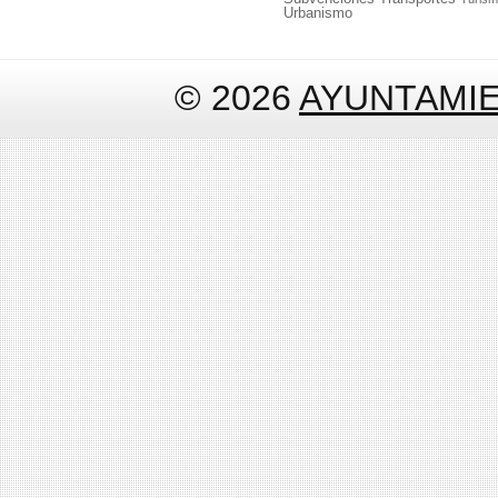
Urbanismo
© 2026
AYUNTAMI