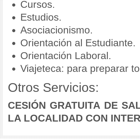
Cursos.
Estudios.
Asociacionismo.
Orientación al Estudiante.
Orientación Laboral.
Viajeteca: para preparar to
Otros Servicios:
CESIÓN GRATUITA DE SA
LA LOCALIDAD CON INTE