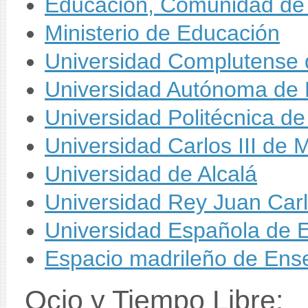
Educación, Comunidad de
Ministerio de Educación
Universidad Complutense 
Universidad Autónoma de 
Universidad Politécnica d
Universidad Carlos III de 
Universidad de Alcalá
Universidad Rey Juan Car
Universidad Española de E
Espacio madrileño de Ens
Ocio y Tiempo Libre: