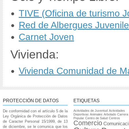
TIVE (Oficina de turismo
Red de Albergues Juvenil
Carnet Joven
Vivienda:
Vivienda Comunidad de M
PROTECCIÓN DE DATOS
ETIQUETAS
De conformidad con el artículo 5 de la
Actividades de Juventud
Actividades
Deportivas
Animales
Arbolado
Carrera
Ley Orgánica de Protección de Datos
Popular
Centro de Salud
Centros
de Caracter Personal 15/1999, de 13
Comercio
Comunicaci
de diciembre, se le comunica que los