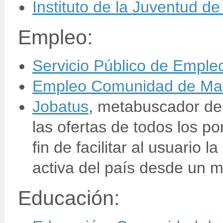
Instituto de la Juventud d
Empleo:
Servicio Público de Empleo
Empleo Comunidad de Ma
Jobatus
, metabuscador de
las ofertas de todos los p
fin de facilitar al usuario 
activa del país desde un m
Educación: