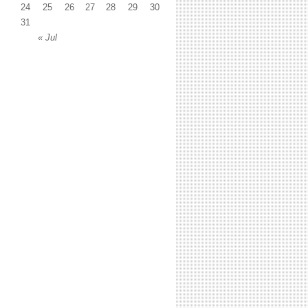
24
25
26
27
28
29
30
31
« Jul