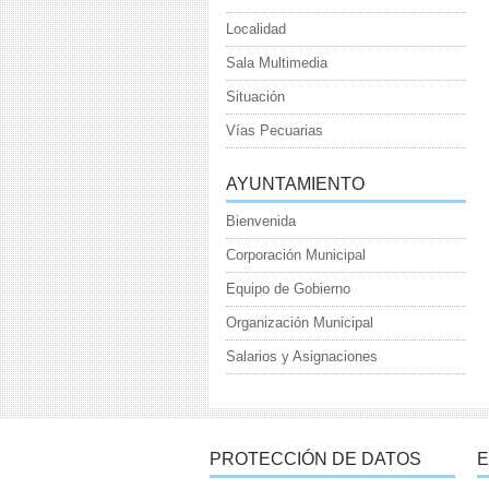
Localidad
Sala Multimedia
Situación
Vías Pecuarias
AYUNTAMIENTO
Bienvenida
Corporación Municipal
Equipo de Gobierno
Organización Municipal
Salarios y Asignaciones
PROTECCIÓN DE DATOS
E