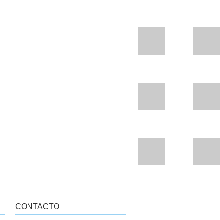
CONTACTO