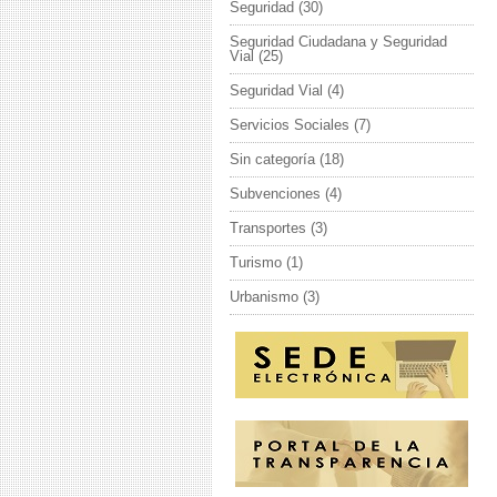
Seguridad
(30)
Seguridad Ciudadana y Seguridad
Vial
(25)
Seguridad Vial
(4)
Servicios Sociales
(7)
Sin categoría
(18)
Subvenciones
(4)
Transportes
(3)
Turismo
(1)
Urbanismo
(3)