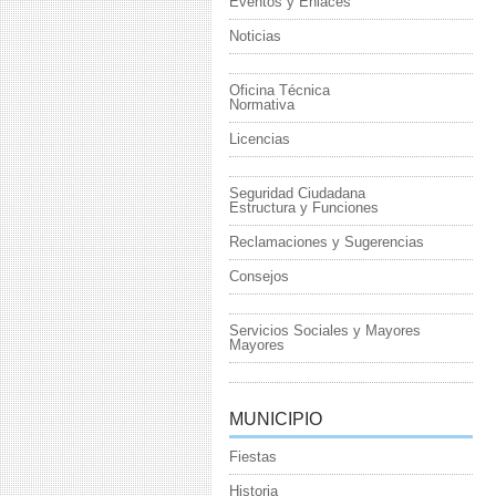
Eventos y Enlaces
Noticias
Oficina Técnica
Normativa
Licencias
Seguridad Ciudadana
Estructura y Funciones
Reclamaciones y Sugerencias
Consejos
Servicios Sociales y Mayores
Mayores
MUNICIPIO
Fiestas
Historia