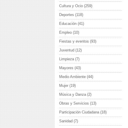
Cultura y Ocio
(259)
Deportes
(118)
Educación
(41)
Empleo
(10)
Fiestas y eventos
(93)
Juventud
(12)
Limpieza
(7)
Mayores
(43)
Medio Ambiente
(44)
Mujer
(19)
Música y Danza
(2)
Obras y Servicios
(13)
Participación Ciudadana
(18)
Sanidad
(7)