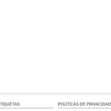
TIQUETAS
POLÍTICAS DE PRIVACIDAD