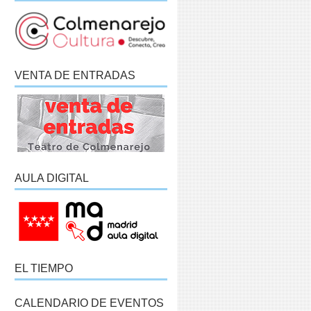
VENTA DE ENTRADAS
AULA DIGITAL
EL TIEMPO
CALENDARIO DE EVENTOS