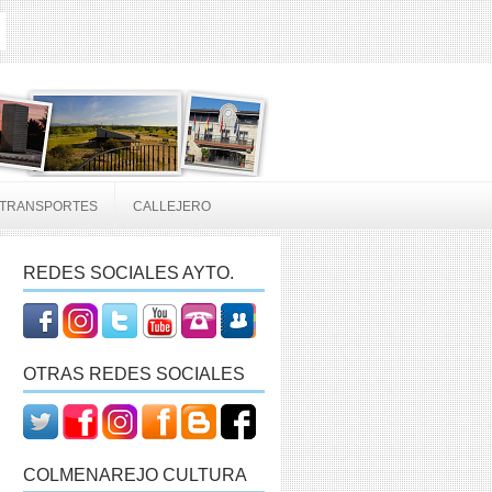
TRANSPORTES
CALLEJERO
REDES SOCIALES AYTO.
OTRAS REDES SOCIALES
COLMENAREJO CULTURA