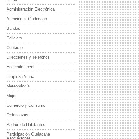
Administración Electrónica
Atención al Ciudadano
Bandos
Callejero
Contacto
Direcciones y Teléfonos
Hacienda Local
Limpieza Viaria
Meteorología
Mujer
Comercio y Consumo
Ordenanzas
Padrón de Habitantes
Participación Ciudadana
Asociaciones