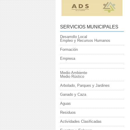
SERVICIOS MUNICIPALES
Desarrollo Local
Empleo y Recursos Humanos
Formación
Empresa
Medio Ambiente
Medio Rústico
Arbolado, Parques y Jardines
Ganado y Caza
Aguas
Residuos
Actividades Clasificadas