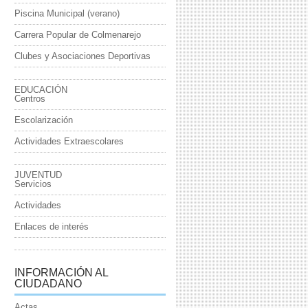
Piscina Municipal (verano)
Carrera Popular de Colmenarejo
Clubes y Asociaciones Deportivas
EDUCACIÓN
Centros
Escolarización
Actividades Extraescolares
JUVENTUD
Servicios
Actividades
Enlaces de interés
INFORMACIÓN AL
CIUDADANO
Actas