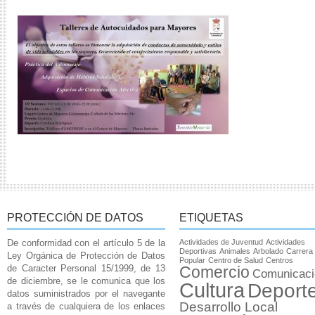
PROTECCIÓN DE DATOS
ETIQUETAS
De conformidad con el artículo 5 de la
Actividades de Juventud
Actividades
Deportivas
Animales
Arbolado
Carrera
Ley Orgánica de Protección de Datos
Popular
Centro de Salud
Centros
de Caracter Personal 15/1999, de 13
Comercio
Comunicaci
de diciembre, se le comunica que los
Cultura
Deport
datos suministrados por el navegante
Desarrollo Local
a través de cualquiera de los enlaces