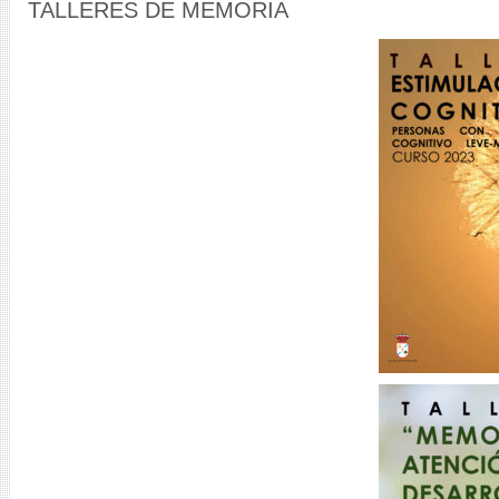
TALLERES DE MEMORIA