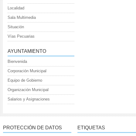
Localidad
Sala Multimedia
Situación
Vías Pecuarias
AYUNTAMIENTO
Bienvenida
Corporación Municipal
Equipo de Gobierno
Organización Municipal
Salarios y Asignaciones
PROTECCIÓN DE DATOS
ETIQUETAS