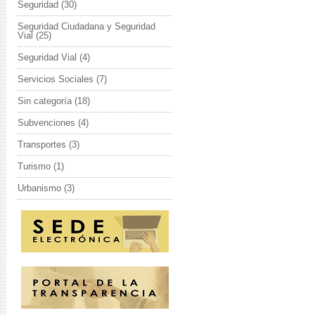
Seguridad
(30)
Seguridad Ciudadana y Seguridad
Vial
(25)
Seguridad Vial
(4)
Servicios Sociales
(7)
Sin categoría
(18)
Subvenciones
(4)
Transportes
(3)
Turismo
(1)
Urbanismo
(3)