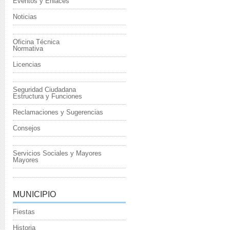
Eventos y Enlaces
Noticias
Oficina Técnica
Normativa
Licencias
Seguridad Ciudadana
Estructura y Funciones
Reclamaciones y Sugerencias
Consejos
Servicios Sociales y Mayores
Mayores
MUNICIPIO
Fiestas
Historia