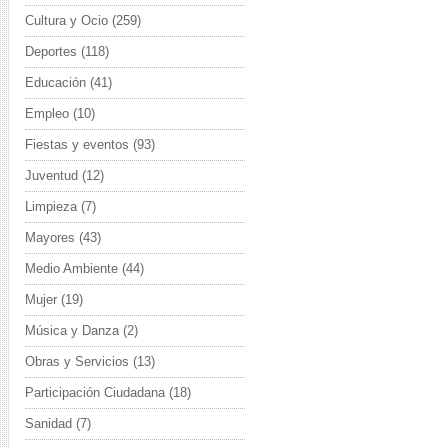
Cultura y Ocio
(259)
Deportes
(118)
Educación
(41)
Empleo
(10)
Fiestas y eventos
(93)
Juventud
(12)
Limpieza
(7)
Mayores
(43)
Medio Ambiente
(44)
Mujer
(19)
Música y Danza
(2)
Obras y Servicios
(13)
Participación Ciudadana
(18)
Sanidad
(7)