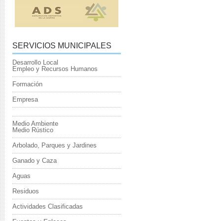
SERVICIOS MUNICIPALES
Desarrollo Local
Empleo y Recursos Humanos
Formación
Empresa
Medio Ambiente
Medio Rústico
Arbolado, Parques y Jardines
Ganado y Caza
Aguas
Residuos
Actividades Clasificadas