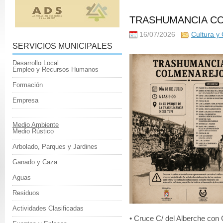
TRASHUMANCIA CO
16/07/2026
Cultura y
SERVICIOS MUNICIPALES
Desarrollo Local
Empleo y Recursos Humanos
Formación
Empresa
Medio Ambiente
Medio Rústico
Arbolado, Parques y Jardines
Ganado y Caza
Aguas
Residuos
Actividades Clasificadas
• Cruce C/ del Alberche con