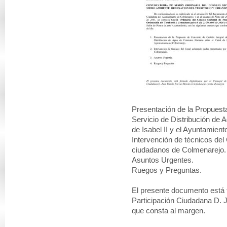
Presentación de la Propuesta
Servicio de Distribución d
de Isabel II y el Ayuntamien
Intervención de técnicos de
ciudadanos de Colmenarejo.
Asuntos Urgentes.
Ruegos y Preguntas.
El presente documento está f
Participación Ciudadana D. 
que consta al margen.