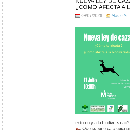
NUEVA LEY DE CAZ
¿CÓMO AFECTA A L
09/07/2026
Medio Am
entorno y a la biodiversidad?
¿Qué supone para quienes 