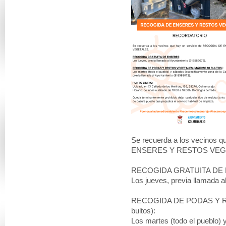
Se recuerda a los vecinos 
ENSERES Y RESTOS VEG
RECOGIDA GRATUITA DE
Los jueves, previa llamada 
RECOGIDA DE PODAS Y R
bultos):
Los martes (todo el pueblo)