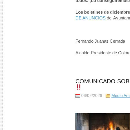
todos. ¡Lo conseguiremos!
Los boletines de diciembre
DE ANUNCIOS
del Ayuntam
Fernando Juanas Cerrada
Alcalde-Presidente de Colm
COMUNICADO SOBR
06/02/2026
Medio Am