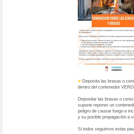
Deposita las brasas o cen
dentro del contenedor VERD
Depositar las brasas o ceniz
supone reponer un contenedo
peligro de causar fuego e in
y su posible propagación a v
Si todos seguimos estas pa