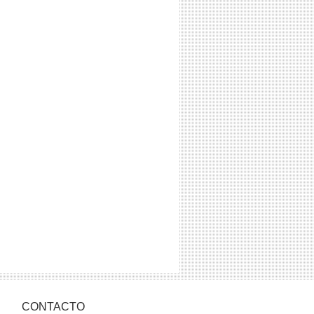
CONTACTO