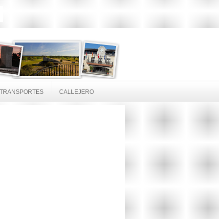
TRANSPORTES
CALLEJERO