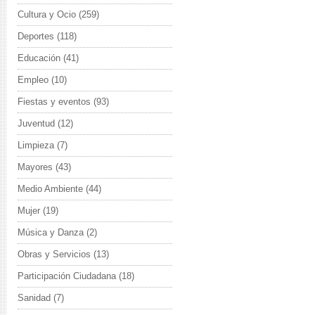
Cultura y Ocio
(259)
Deportes
(118)
Educación
(41)
Empleo
(10)
Fiestas y eventos
(93)
Juventud
(12)
Limpieza
(7)
Mayores
(43)
Medio Ambiente
(44)
Mujer
(19)
Música y Danza
(2)
Obras y Servicios
(13)
Participación Ciudadana
(18)
Sanidad
(7)