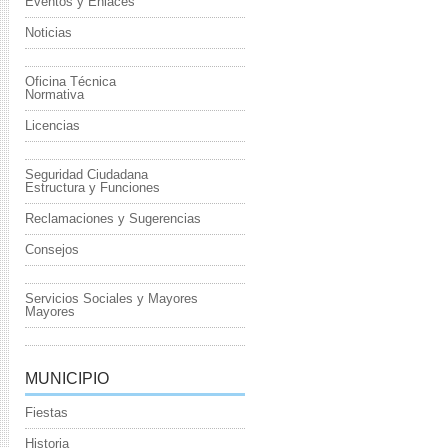
Eventos y Enlaces
Noticias
Oficina Técnica
Normativa
Licencias
Seguridad Ciudadana
Estructura y Funciones
Reclamaciones y Sugerencias
Consejos
Servicios Sociales y Mayores
Mayores
MUNICIPIO
Fiestas
Historia