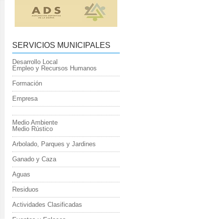
SERVICIOS MUNICIPALES
Desarrollo Local
Empleo y Recursos Humanos
Formación
Empresa
Medio Ambiente
Medio Rústico
Arbolado, Parques y Jardines
Ganado y Caza
Aguas
Residuos
Actividades Clasificadas