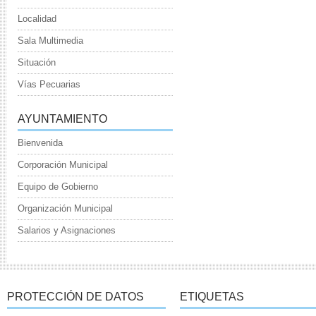
Localidad
Sala Multimedia
Situación
Vías Pecuarias
AYUNTAMIENTO
Bienvenida
Corporación Municipal
Equipo de Gobierno
Organización Municipal
Salarios y Asignaciones
PROTECCIÓN DE DATOS
ETIQUETAS