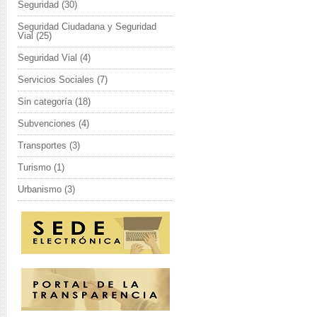
Seguridad
(30)
Seguridad Ciudadana y Seguridad
Vial
(25)
Seguridad Vial
(4)
Servicios Sociales
(7)
Sin categoría
(18)
Subvenciones
(4)
Transportes
(3)
Turismo
(1)
Urbanismo
(3)