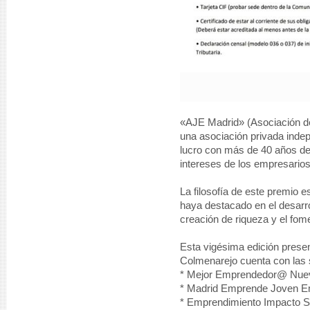
«AJE Madrid» (Asociación d
una asociación privada indep
lucro con más de 40 años de 
intereses de los empresario
La filosofía de este premio e
haya destacado en el desarro
creación de riqueza y el fom
Esta vigésima edición prese
Colmenarejo cuenta con las s
* Mejor Emprendedor@ Nue
* Madrid Emprende Joven E
* Emprendimiento Impacto So