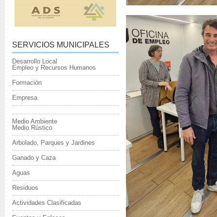
SERVICIOS MUNICIPALES
Desarrollo Local
Empleo y Recursos Humanos
Formación
Empresa
Medio Ambiente
Medio Rústico
Arbolado, Parques y Jardines
Ganado y Caza
Aguas
Residuos
Actividades Clasificadas