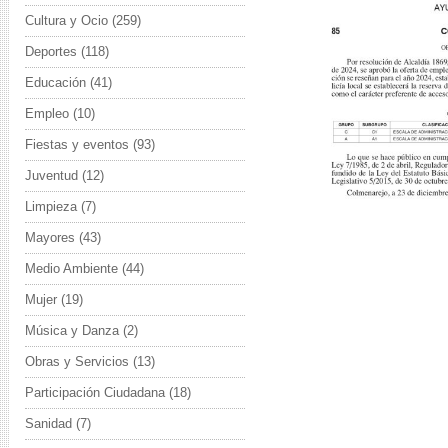
Cultura y Ocio
(259)
Deportes
(118)
Educación
(41)
Empleo
(10)
Fiestas y eventos
(93)
Juventud
(12)
Limpieza
(7)
Mayores
(43)
Medio Ambiente
(44)
Mujer
(19)
Música y Danza
(2)
Obras y Servicios
(13)
Participación Ciudadana
(18)
Sanidad
(7)