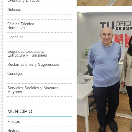
Eventos y Enlaces
Noticias
Oficina Técnica
Normativa
Licencias
Seguridad Ciudadana
Estructura y Funciones
Reclamaciones y Sugerencias
Consejos
Servicios Sociales y Mayores
Mayores
MUNICIPIO
Fiestas
Historia