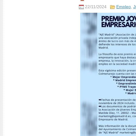
22/11/2024
Empleo
,
J