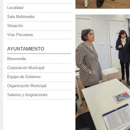
Localidad
Sala Multimedia
Situación
Vías Pecuarias
AYUNTAMIENTO
Bienvenida
Corporación Municipal
Equipo de Gobierno
Organización Municipal
Salarios y Asignaciones