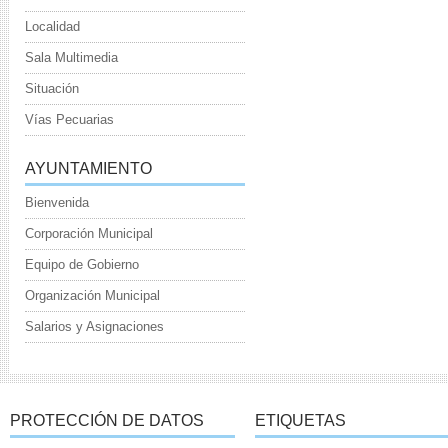
Localidad
Sala Multimedia
Situación
Vías Pecuarias
AYUNTAMIENTO
Bienvenida
Corporación Municipal
Equipo de Gobierno
Organización Municipal
Salarios y Asignaciones
PROTECCIÓN DE DATOS
ETIQUETAS