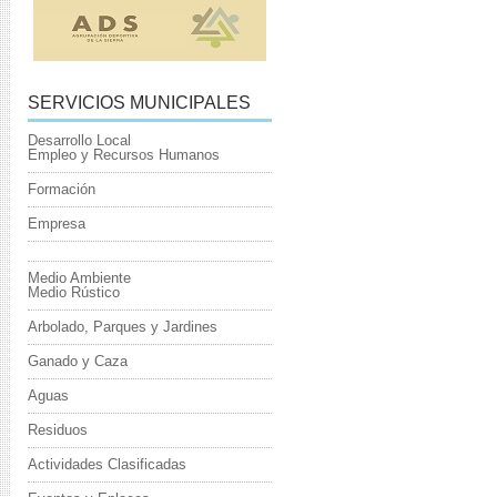
SERVICIOS MUNICIPALES
Desarrollo Local
Empleo y Recursos Humanos
Formación
Empresa
Medio Ambiente
Medio Rústico
Arbolado, Parques y Jardines
Ganado y Caza
Aguas
Residuos
Actividades Clasificadas