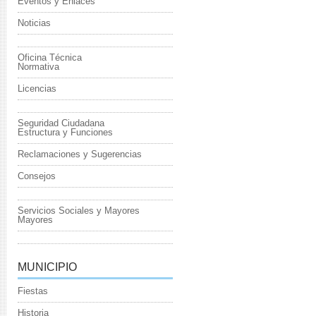
Eventos y Enlaces
Noticias
Oficina Técnica
Normativa
Licencias
Seguridad Ciudadana
Estructura y Funciones
Reclamaciones y Sugerencias
Consejos
Servicios Sociales y Mayores
Mayores
MUNICIPIO
Fiestas
Historia