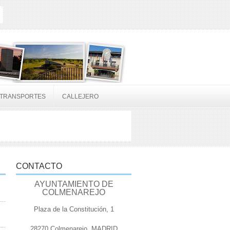
TRANSPORTES
CALLEJERO
CONTACTO
AYUNTAMIENTO DE
COLMENAREJO
Plaza de la Constitución, 1
28270 Colmenarejo, MADRID