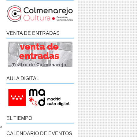
VENTA DE ENTRADAS
AULA DIGITAL
.
EL TIEMPO
e
CALENDARIO DE EVENTOS