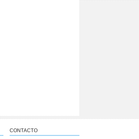
CONTACTO