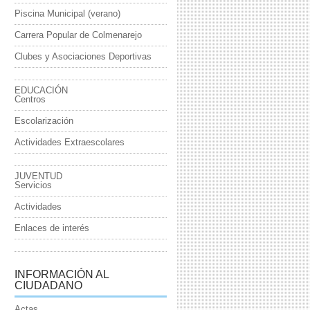
Piscina Municipal (verano)
Carrera Popular de Colmenarejo
Clubes y Asociaciones Deportivas
EDUCACIÓN
Centros
Escolarización
Actividades Extraescolares
JUVENTUD
Servicios
Actividades
Enlaces de interés
INFORMACIÓN AL
CIUDADANO
Actas