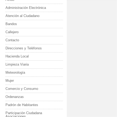
Administración Electrónica
Atención al Ciudadano
Bandos
Callejero
Contacto
z
Direcciones y Teléfonos
Hacienda Local
Limpieza Viaria
Meteorología
Mujer
Comercio y Consumo
Ordenanzas
Padrón de Habitantes
Participación Ciudadana
Asociaciones