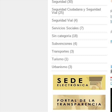
Seguridad
(30)
Seguridad Ciudadana y Seguridad
Vial
(25)
Seguridad Vial
(4)
Servicios Sociales
(7)
¡
Sin categoría
(18)
Subvenciones
(4)
Transportes
(3)
Turismo
(1)
Urbanismo
(3)
C