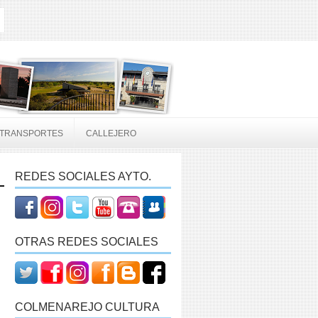
TRANSPORTES
CALLEJERO
REDES SOCIALES AYTO.
OTRAS REDES SOCIALES
COLMENAREJO CULTURA