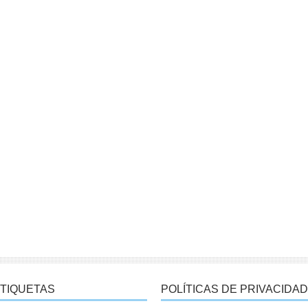
TIQUETAS
POLÍTICAS DE PRIVACIDAD