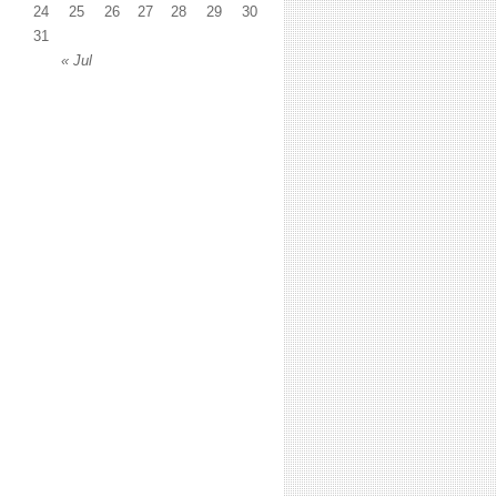
24
25
26
27
28
29
30
31
« Jul