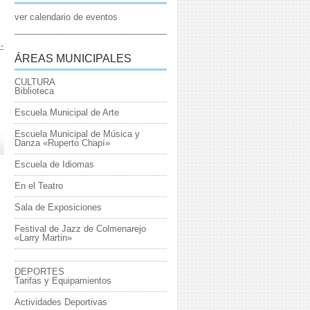
ver calendario de eventos
_____________________________________________________________
-
ÁREAS MUNICIPALES
CULTURA
Biblioteca
Escuela Municipal de Arte
Escuela Municipal de Música y
Danza «Ruperto Chapí»
Escuela de Idiomas
En el Teatro
Sala de Exposiciones
Festival de Jazz de Colmenarejo
«Larry Martin»
DEPORTES
Tarifas y Equipamientos
Actividades Deportivas