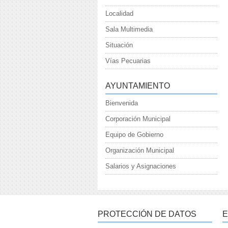
Localidad
Sala Multimedia
Situación
Vías Pecuarias
AYUNTAMIENTO
Bienvenida
Corporación Municipal
Equipo de Gobierno
Organización Municipal
Salarios y Asignaciones
PROTECCIÓN DE DATOS
E