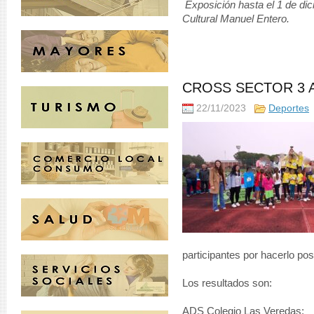
Exposición hasta el 1 de di
Cultural Manuel Entero.
CROSS SECTOR 3 
22/11/2023
Deportes
participantes por hacerlo pos
Los resultados son:
ADS Colegio Las Veredas: