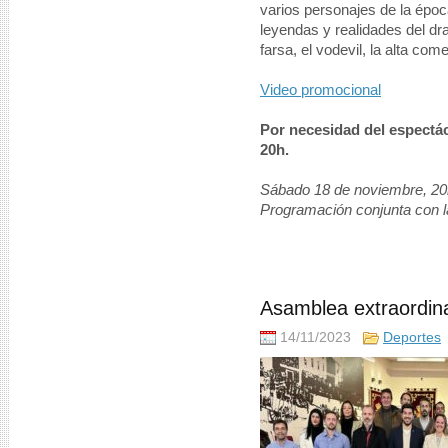
varios personajes de la époc
leyendas y realidades del d
farsa, el vodevil, la alta com
Video promocional
Por necesidad del espectácu
20h.
Sábado 18 de noviembre, 20h
Programación conjunta con l
Asamblea extraordin
14/11/2023
Deportes