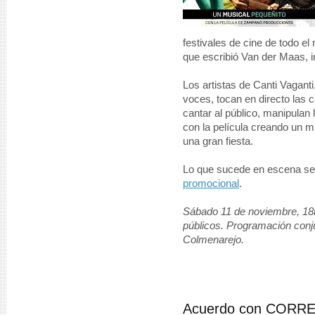
festivales de cine de todo el
que escribió Van der Maas, i
Los artistas de Canti Vaganti
voces, tocan en directo las 
cantar al público, manipulan
con la película creando un 
una gran fiesta.
Lo que sucede en escena se t
promocional
.
Sábado 11 de noviembre, 18h
públicos. Programación conju
Colmenarejo.
Acuerdo con CORREO