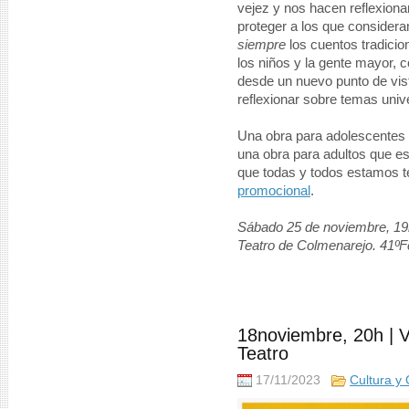
vejez y nos hacen reflexion
proteger a los que considera
siempre
los cuentos tradicion
los niños y la gente mayor, c
desde un nuevo punto de vist
reflexionar sobre temas univ
Una obra para adolescentes
una obra para adultos que es
que todas y todos estamos t
promocional
.
Sábado 25 de noviembre, 19h.
Teatro de Colmenarejo. 41ºF
18noviembre, 20h | 
Teatro
17/11/2023
Cultura y 