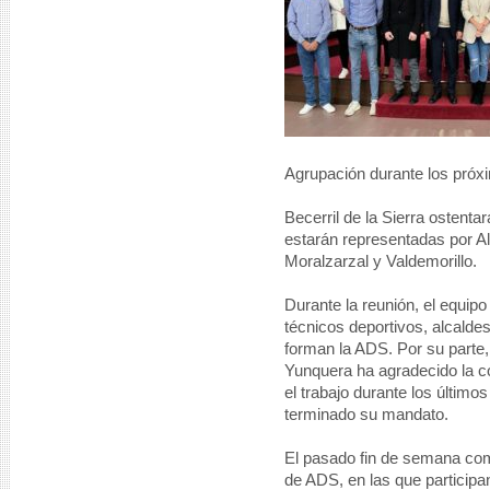
Agrupación durante los próx
Becerril de la Sierra ostenta
estarán representadas por Al
Moralzarzal y Valdemorillo.
Durante la reunión, el equipo
técnicos deportivos, alcalde
forman la ADS. Por su parte
Yunquera ha agradecido la c
el trabajo durante los último
terminado su mandato.
El pasado fin de semana com
de ADS, en las que partici