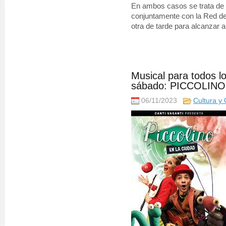
En ambos casos se trata de 
conjuntamente con la Red d
otra de tarde para alcanzar a
Musical para todos lo
sábado: PICCOLINO
06/11/2023
Cultura y 