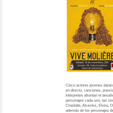
Cinco actores jóvenes darán
en directo, canciones, poe
intérpretes afrontan el desa
personajes cada uno, tan si
Charlotte, Alcestes, Elvira, 
además de los personajes de