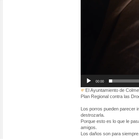
00:00
El Ayuntamiento de Colme
Plan Regional contra las Dr
Los porros pueden parecer in
destrozarla.
Porque esto es lo que le pasa 
amigos.
Los daños son para siempre