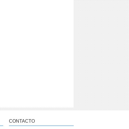
CONTACTO