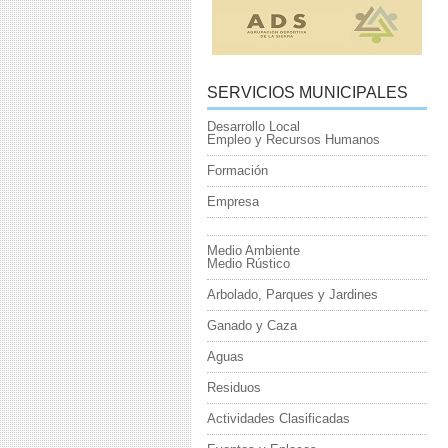
SERVICIOS MUNICIPALES
Desarrollo Local
Empleo y Recursos Humanos
Formación
Empresa
Medio Ambiente
Medio Rústico
Arbolado, Parques y Jardines
Ganado y Caza
Aguas
Residuos
Actividades Clasificadas