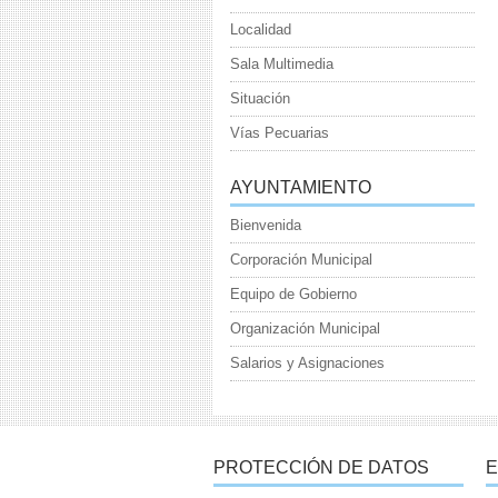
Localidad
Sala Multimedia
Situación
Vías Pecuarias
AYUNTAMIENTO
Bienvenida
Corporación Municipal
Equipo de Gobierno
Organización Municipal
Salarios y Asignaciones
PROTECCIÓN DE DATOS
E