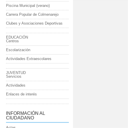
Piscina Municipal (verano)
Carrera Popular de Colmenarejo
Clubes y Asociaciones Deportivas
EDUCACIÓN
Centros
Escolarización
Actividades Extraescolares
JUVENTUD
Servicios
Actividades
Enlaces de interés
INFORMACIÓN AL
CIUDADANO
Actas