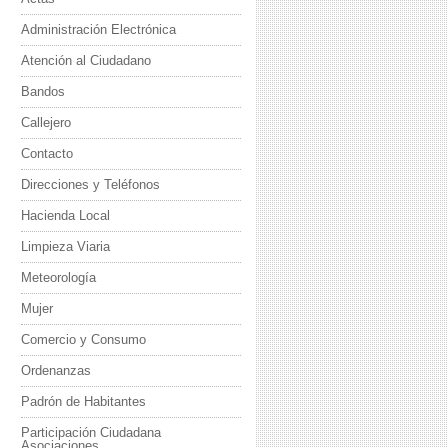
Administración Electrónica
Atención al Ciudadano
Bandos
Callejero
Contacto
Direcciones y Teléfonos
Hacienda Local
Limpieza Viaria
Meteorología
Mujer
Comercio y Consumo
Ordenanzas
Padrón de Habitantes
Participación Ciudadana
Asociaciones