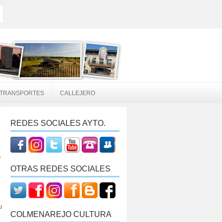
TRANSPORTES
CALLEJERO
REDES SOCIALES AYTO.
o
OTRAS REDES SOCIALES
u
COLMENAREJO CULTURA