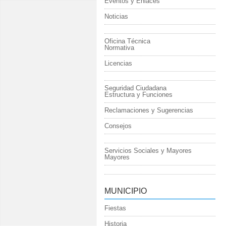
Eventos y Enlaces
Noticias
Oficina Técnica
Normativa
Licencias
Seguridad Ciudadana
Estructura y Funciones
Reclamaciones y Sugerencias
Consejos
Servicios Sociales y Mayores
Mayores
MUNICIPIO
Fiestas
Historia