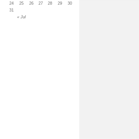
24
25
26
27
28
29
30
31
« Jul