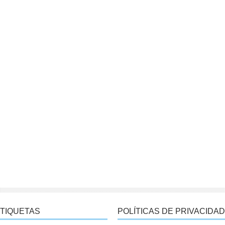
TIQUETAS
POLÍTICAS DE PRIVACIDAD