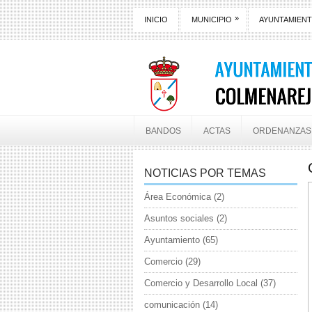
»
INICIO
MUNICIPIO
AYUNTAMIEN
BANDOS
ACTAS
ORDENANZAS
NOTICIAS POR TEMAS
Área Económica
(2)
Asuntos sociales
(2)
Ayuntamiento
(65)
Comercio
(29)
Comercio y Desarrollo Local
(37)
comunicación
(14)