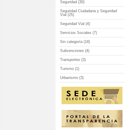
Seguridad
(30)
Seguridad Ciudadana y Seguridad
Vial
(25)
Seguridad Vial
(4)
Servicios Sociales
(7)
Sin categoría
(18)
Subvenciones
(4)
Transportes
(3)
Turismo
(1)
Urbanismo
(3)