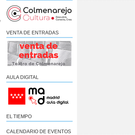
e
VENTA DE ENTRADAS
AULA DIGITAL
EL TIEMPO
CALENDARIO DE EVENTOS