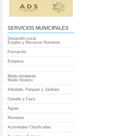
SERVICIOS MUNICIPALES
Desarrollo Local
Empleo y Recursos Humanos
Formación
Empresa
Medio Ambiente
Medio Rústico
Arbolado, Parques y Jardines
Ganado y Caza
Aguas
Residuos
Actividades Clasificadas