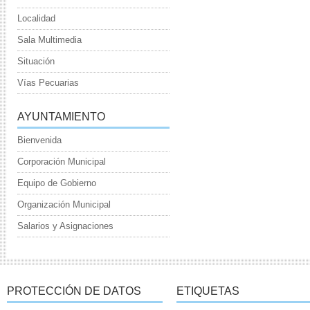
Localidad
Sala Multimedia
Situación
Vías Pecuarias
AYUNTAMIENTO
Bienvenida
Corporación Municipal
Equipo de Gobierno
Organización Municipal
Salarios y Asignaciones
PROTECCIÓN DE DATOS
ETIQUETAS