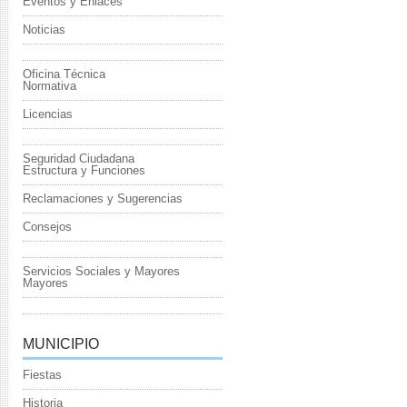
Eventos y Enlaces
Noticias
Oficina Técnica
Normativa
Licencias
Seguridad Ciudadana
Estructura y Funciones
Reclamaciones y Sugerencias
Consejos
Servicios Sociales y Mayores
Mayores
MUNICIPIO
Fiestas
Historia