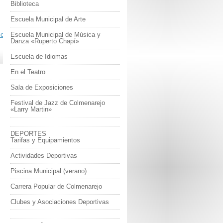
Biblioteca
Escuela Municipal de Arte
ontigo
Escuela Municipal de Música y
Danza «Ruperto Chapí»
Escuela de Idiomas
En el Teatro
Sala de Exposiciones
Festival de Jazz de Colmenarejo
«Larry Martin»
DEPORTES
Tarifas y Equipamientos
Actividades Deportivas
Piscina Municipal (verano)
Carrera Popular de Colmenarejo
Clubes y Asociaciones Deportivas