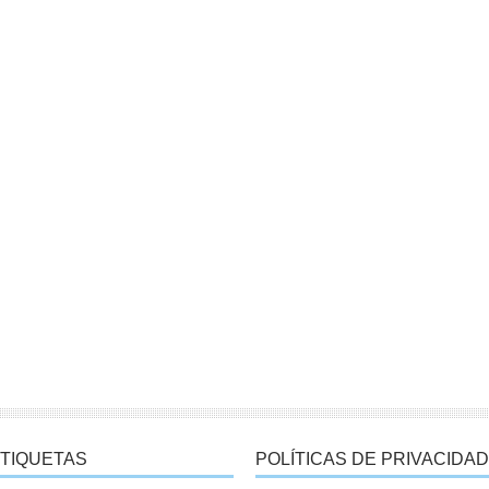
TIQUETAS
POLÍTICAS DE PRIVACIDAD