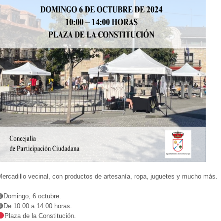
ercadillo vecinal, con productos de artesanía, ropa, juguetes y mucho más.
🟤Domingo, 6 octubre.
🟠De 10:00 a 14:00 horas.
Plaza de la Constitución.