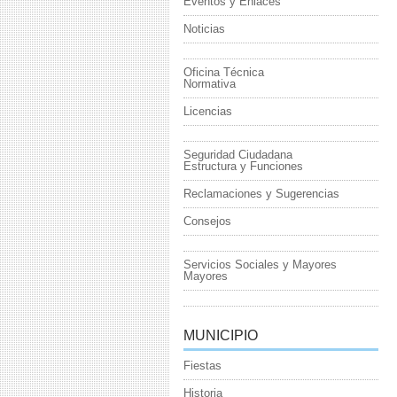
Eventos y Enlaces
Noticias
Oficina Técnica
Normativa
Licencias
Seguridad Ciudadana
Estructura y Funciones
Reclamaciones y Sugerencias
Consejos
Servicios Sociales y Mayores
Mayores
MUNICIPIO
Fiestas
Historia