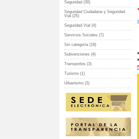
Seguridad
(30)
Seguridad Ciudadana y Seguridad
Vial
(25)
Seguridad Vial
(4)
Servicios Sociales
(7)
Sin categoría
(18)
Subvenciones
(4)
Transportes
(3)
Turismo
(1)
Urbanismo
(3)