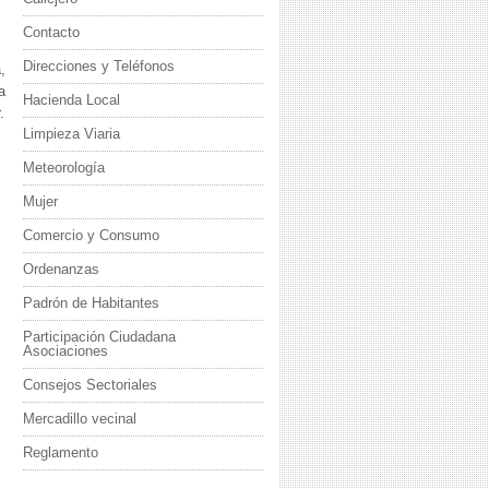
Contacto
Direcciones y Teléfonos
,
a
Hacienda Local
.
Limpieza Viaria
Meteorología
Mujer
Comercio y Consumo
Ordenanzas
Padrón de Habitantes
Participación Ciudadana
Asociaciones
Consejos Sectoriales
Mercadillo vecinal
Reglamento