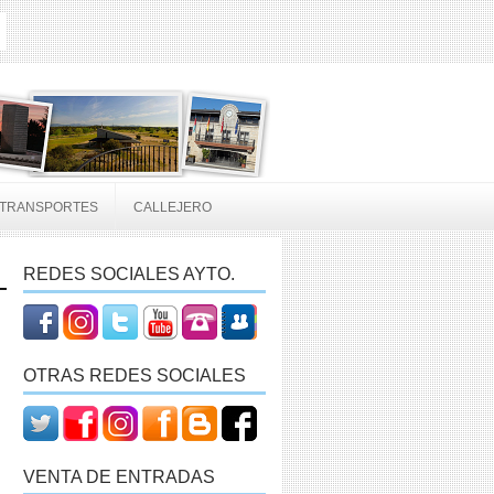
TRANSPORTES
CALLEJERO
REDES SOCIALES AYTO.
OTRAS REDES SOCIALES
VENTA DE ENTRADAS