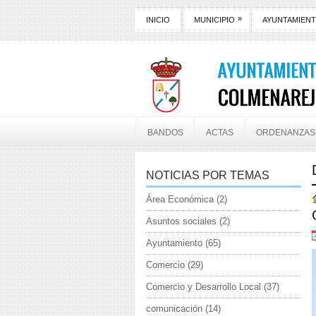
»
INICIO
MUNICIPIO
AYUNTAMIEN
BANDOS
ACTAS
ORDENANZAS
NOTICIAS POR TEMAS
Área Económica
(2)
Asuntos sociales
(2)
Ayuntamiento
(65)
Comercio
(29)
Comercio y Desarrollo Local
(37)
comunicación
(14)