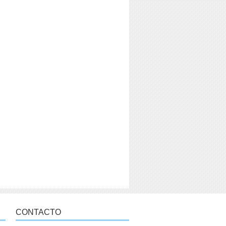
CONTACTO