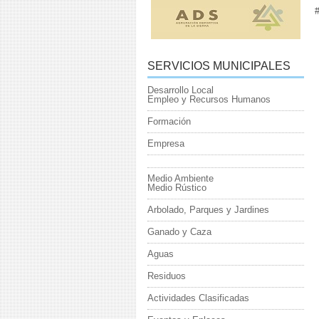
SERVICIOS MUNICIPALES
Desarrollo Local
Empleo y Recursos Humanos
Formación
Empresa
Medio Ambiente
Medio Rústico
Arbolado, Parques y Jardines
Ganado y Caza
Aguas
Residuos
Actividades Clasificadas