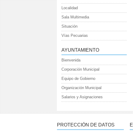
Localidad
Sala Multimedia
Situación
Vías Pecuarias
AYUNTAMIENTO
Bienvenida
Corporación Municipal
Equipo de Gobierno
Organización Municipal
Salarios y Asignaciones
PROTECCIÓN DE DATOS
E