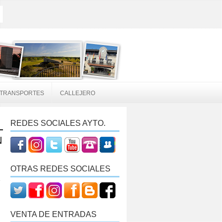
TRANSPORTES
CALLEJERO
REDES SOCIALES AYTO.
N
OTRAS REDES SOCIALES
VENTA DE ENTRADAS