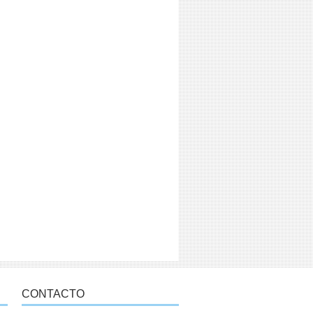
CONTACTO