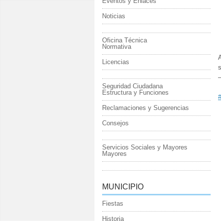
Eventos y Enlaces
Noticias
Oficina Técnica
Normativa
Licencias
s
Seguridad Ciudadana
Estructura y Funciones
#
Reclamaciones y Sugerencias
Consejos
Servicios Sociales y Mayores
Mayores
MUNICIPIO
Fiestas
Historia