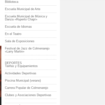
Biblioteca
Escuela Municipal de Arte
Escuela Municipal de Música y
Danza «Ruperto Chapí»
Escuela de Idiomas
En el Teatro
Sala de Exposiciones
Festival de Jazz de Colmenarejo
«Larry Martin»
DEPORTES
Tarifas y Equipamientos
Actividades Deportivas
Piscina Municipal (verano)
Carrera Popular de Colmenarejo
Clubes y Asociaciones Deportivas