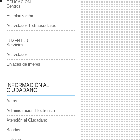
EDUCACIÓN
Centros
Escolarización
Actividades Extraescolares
JUVENTUD
Servicios
Actividades
Enlaces de interés
INFORMACIÓN AL
CIUDADANO
Actas
.
Administración Electrónica
Atención al Ciudadano
Bandos
.
Callejero