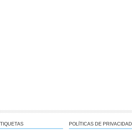
TIQUETAS
POLÍTICAS DE PRIVACIDAD