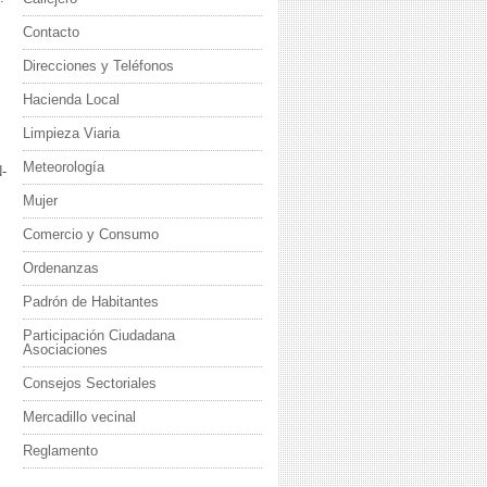
Contacto
Direcciones y Teléfonos
Hacienda Local
Limpieza Viaria
Meteorología
-
Mujer
Comercio y Consumo
Ordenanzas
Padrón de Habitantes
Participación Ciudadana
Asociaciones
Consejos Sectoriales
Mercadillo vecinal
Reglamento