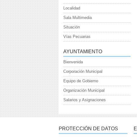
Localidad
Sala Multimedia
Situación
Vías Pecuarias
AYUNTAMIENTO
Bienvenida
Corporación Municipal
Equipo de Gobierno
Organización Municipal
Salarios y Asignaciones
PROTECCIÓN DE DATOS
E