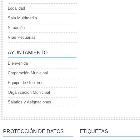
Localidad
Sala Multimedia
Situación
Vías Pecuarias
AYUNTAMIENTO
Bienvenida
Corporación Municipal
Equipo de Gobierno
Organización Municipal
Salarios y Asignaciones
PROTECCIÓN DE DATOS
ETIQUETAS