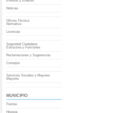
Eventos y Enlaces
Noticias
Oficina Técnica
Normativa
Licencias
Seguridad Ciudadana
Estructura y Funciones
Reclamaciones y Sugerencias
Consejos
Servicios Sociales y Mayores
Mayores
MUNICIPIO
Fiestas
Historia