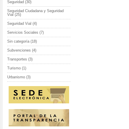
Seguridad
(30)
Seguridad Ciudadana y Seguridad
Vial
(25)
Seguridad Vial
(4)
Servicios Sociales
(7)
Sin categoría
(18)
Subvenciones
(4)
Transportes
(3)
Turismo
(1)
Urbanismo
(3)