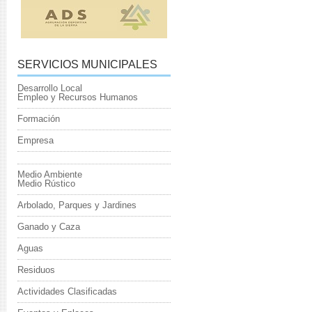
SERVICIOS MUNICIPALES
Desarrollo Local
Empleo y Recursos Humanos
Formación
Empresa
Medio Ambiente
Medio Rústico
Arbolado, Parques y Jardines
Ganado y Caza
Aguas
Residuos
Actividades Clasificadas