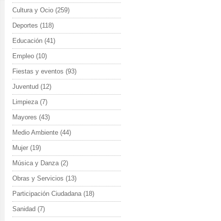
Cultura y Ocio
(259)
Deportes
(118)
Educación
(41)
Empleo
(10)
Fiestas y eventos
(93)
Juventud
(12)
Limpieza
(7)
Mayores
(43)
Medio Ambiente
(44)
Mujer
(19)
Música y Danza
(2)
Obras y Servicios
(13)
Participación Ciudadana
(18)
Sanidad
(7)