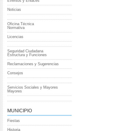
Eventos y Enlaces
Noticias
Oficina Técnica
Normativa
Licencias
Seguridad Ciudadana
Estructura y Funciones
Reclamaciones y Sugerencias
Consejos
Servicios Sociales y Mayores
Mayores
MUNICIPIO
Fiestas
Historia