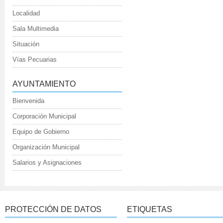
Localidad
Sala Multimedia
Situación
Vías Pecuarias
AYUNTAMIENTO
Bienvenida
Corporación Municipal
Equipo de Gobierno
Organización Municipal
Salarios y Asignaciones
PROTECCIÓN DE DATOS
ETIQUETAS