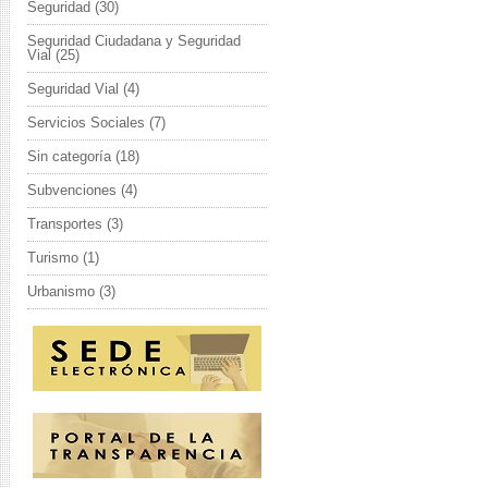
Seguridad
(30)
Seguridad Ciudadana y Seguridad
Vial
(25)
Seguridad Vial
(4)
Servicios Sociales
(7)
Sin categoría
(18)
Subvenciones
(4)
Transportes
(3)
Turismo
(1)
Urbanismo
(3)