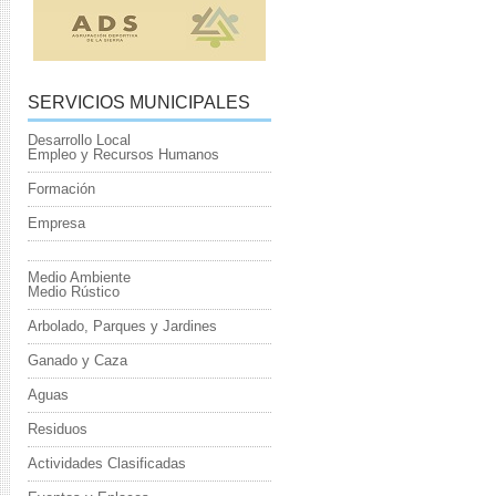
SERVICIOS MUNICIPALES
Desarrollo Local
Empleo y Recursos Humanos
Formación
Empresa
Medio Ambiente
Medio Rústico
Arbolado, Parques y Jardines
Ganado y Caza
Aguas
Residuos
Actividades Clasificadas