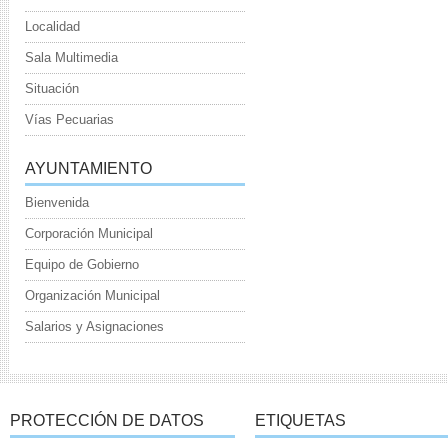
Localidad
Sala Multimedia
Situación
Vías Pecuarias
AYUNTAMIENTO
Bienvenida
Corporación Municipal
Equipo de Gobierno
Organización Municipal
Salarios y Asignaciones
PROTECCIÓN DE DATOS
ETIQUETAS