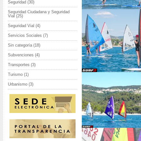
Seguridad
(30)
Seguridad Ciudadana y Seguridad
Vial
(25)
Seguridad Vial
(4)
Servicios Sociales
(7)
Sin categoría
(18)
Subvenciones
(4)
Transportes
(3)
Turismo
(1)
Urbanismo
(3)