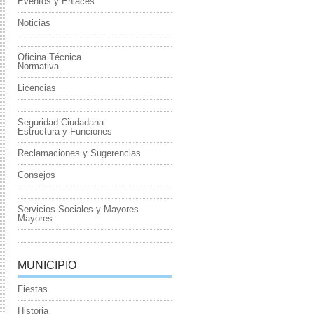
Eventos y Enlaces
Noticias
Oficina Técnica
Normativa
Licencias
Seguridad Ciudadana
Estructura y Funciones
Reclamaciones y Sugerencias
Consejos
Servicios Sociales y Mayores
Mayores
MUNICIPIO
Fiestas
Historia