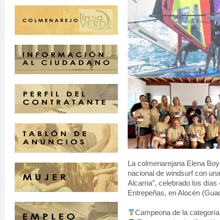
La colmenarejana Elena Boyé
nacional de windsurf con una 
Alcarria”, celebrado los días 
Entrepeñas, en Alocén (Guad
Campeona de la categoría