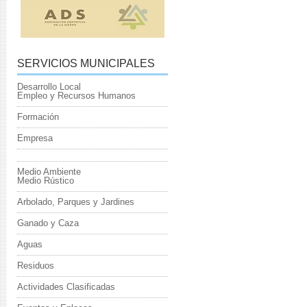
SERVICIOS MUNICIPALES
Desarrollo Local
Empleo y Recursos Humanos
Formación
Empresa
Medio Ambiente
Medio Rústico
Arbolado, Parques y Jardines
Ganado y Caza
Aguas
Residuos
Actividades Clasificadas