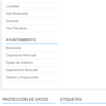
Localidad
Sala Multimedia
Situación
Vías Pecuarias
AYUNTAMIENTO
Bienvenida
Corporación Municipal
Equipo de Gobierno
Organización Municipal
Salarios y Asignaciones
PROTECCIÓN DE DATOS
ETIQUETAS