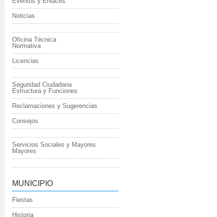
Eventos y Enlaces
Noticias
Oficina Técnica
Normativa
Licencias
Seguridad Ciudadana
Estructura y Funciones
Reclamaciones y Sugerencias
Consejos
Servicios Sociales y Mayores
Mayores
MUNICIPIO
Fiestas
Historia