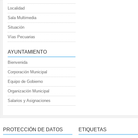
Localidad
Sala Multimedia
Situación
Vías Pecuarias
AYUNTAMIENTO
Bienvenida
Corporación Municipal
Equipo de Gobierno
Organización Municipal
Salarios y Asignaciones
PROTECCIÓN DE DATOS
ETIQUETAS