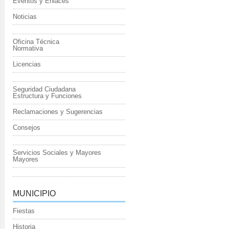
Eventos y Enlaces
Noticias
Oficina Técnica
Normativa
Licencias
Seguridad Ciudadana
Estructura y Funciones
Reclamaciones y Sugerencias
Consejos
Servicios Sociales y Mayores
Mayores
MUNICIPIO
Fiestas
Historia