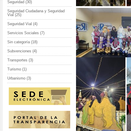
Seguridad
(30)
Seguridad Ciudadana y Seguridad
Vial
(25)
Seguridad Vial
(4)
Servicios Sociales
(7)
Sin categoría
(18)
Subvenciones
(4)
Transportes
(3)
Turismo
(1)
Urbanismo
(3)