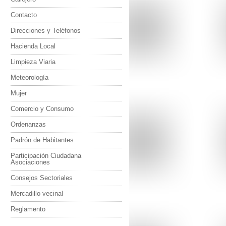
Contacto
Direcciones y Teléfonos
Hacienda Local
Limpieza Viaria
Meteorología
Mujer
Comercio y Consumo
Ordenanzas
Padrón de Habitantes
Participación Ciudadana
Asociaciones
Consejos Sectoriales
Mercadillo vecinal
Reglamento