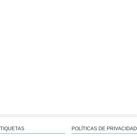
TIQUETAS
POLÍTICAS DE PRIVACIDAD