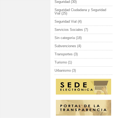
Seguridad
(30)
Seguridad Ciudadana y Seguridad
Vial
(25)
Seguridad Vial
(4)
Servicios Sociales
(7)
Sin categoría
(18)
Subvenciones
(4)
Transportes
(3)
Turismo
(1)
Urbanismo
(3)