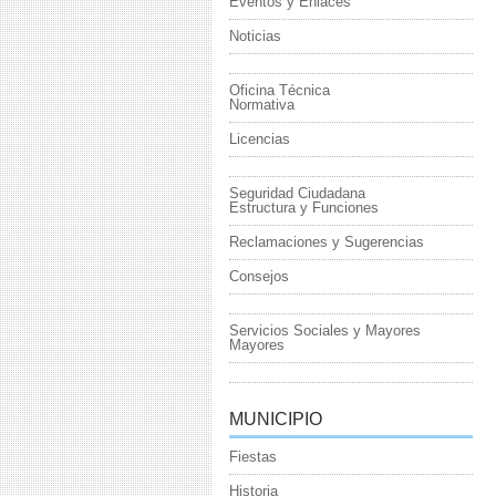
Eventos y Enlaces
Noticias
Oficina Técnica
Normativa
Licencias
Seguridad Ciudadana
Estructura y Funciones
Reclamaciones y Sugerencias
Consejos
Servicios Sociales y Mayores
Mayores
MUNICIPIO
Fiestas
Historia