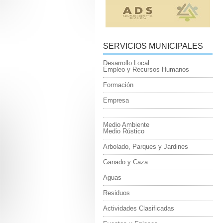
SERVICIOS MUNICIPALES
Desarrollo Local
Empleo y Recursos Humanos
Formación
Empresa
Medio Ambiente
Medio Rústico
Arbolado, Parques y Jardines
Ganado y Caza
Aguas
Residuos
Actividades Clasificadas