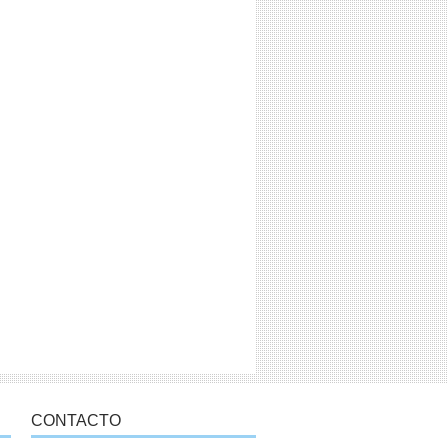
CONTACTO