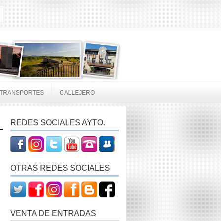
TRANSPORTES
CALLEJERO
REDES SOCIALES AYTO.
OTRAS REDES SOCIALES
VENTA DE ENTRADAS