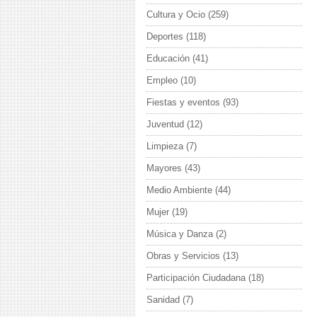
Cultura y Ocio
(259)
Deportes
(118)
Educación
(41)
Empleo
(10)
Fiestas y eventos
(93)
Juventud
(12)
Limpieza
(7)
Mayores
(43)
Medio Ambiente
(44)
Mujer
(19)
Música y Danza
(2)
Obras y Servicios
(13)
Participación Ciudadana
(18)
Sanidad
(7)