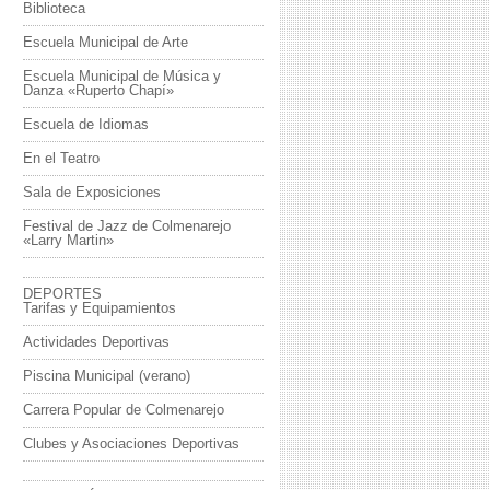
Biblioteca
Escuela Municipal de Arte
Escuela Municipal de Música y
Danza «Ruperto Chapí»
Escuela de Idiomas
En el Teatro
Sala de Exposiciones
Festival de Jazz de Colmenarejo
«Larry Martin»
DEPORTES
Tarifas y Equipamientos
Actividades Deportivas
Piscina Municipal (verano)
Carrera Popular de Colmenarejo
Clubes y Asociaciones Deportivas