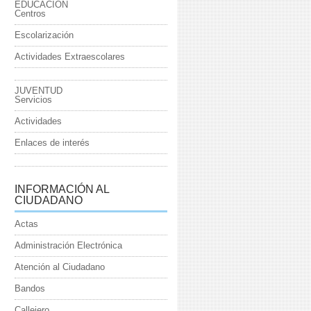
EDUCACIÓN
Centros
Escolarización
Actividades Extraescolares
JUVENTUD
Servicios
Actividades
Enlaces de interés
INFORMACIÓN AL
CIUDADANO
Actas
Administración Electrónica
Atención al Ciudadano
Bandos
Callejero