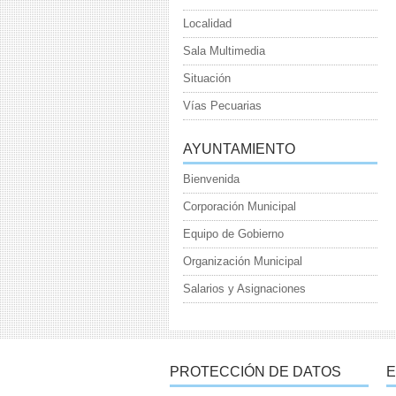
Localidad
Sala Multimedia
Situación
Vías Pecuarias
AYUNTAMIENTO
Bienvenida
Corporación Municipal
Equipo de Gobierno
Organización Municipal
Salarios y Asignaciones
PROTECCIÓN DE DATOS
E